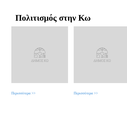
Πολιτισμός στην Κω
Περισσότερα >>
Περισσότερα >>