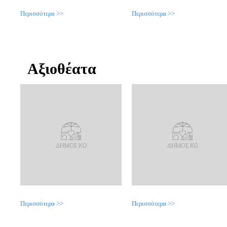
Περισσότερα >>
Περισσότερα >>
Αξιοθέατα
Περισσότερα >>
Περισσότερα >>