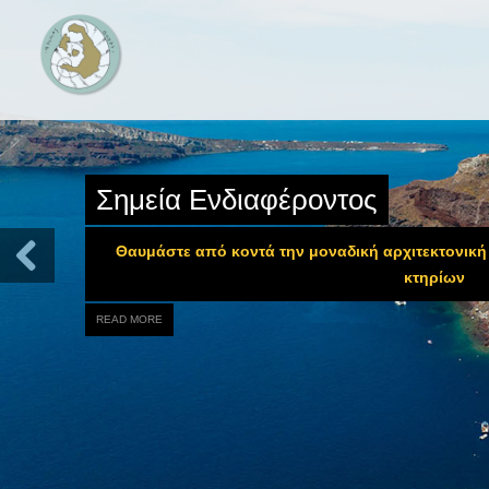
Σημεία Ενδιαφέροντος
Θαυμάστε από κοντά την μοναδική αρχιτεκτονική 
κτηρίων
READ MORE