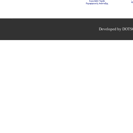
Developed by DOTS